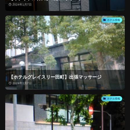
2024年1月7日
ホテル情報
【ホテルグレイスリー田町】出張マッサージ
2024年1月7日
ホテル情報