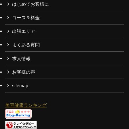
はじめてお客様に
コース＆料金
出張エリア
よくある質問
求人情報
お客様の声
sitemap
美容健康ランキング