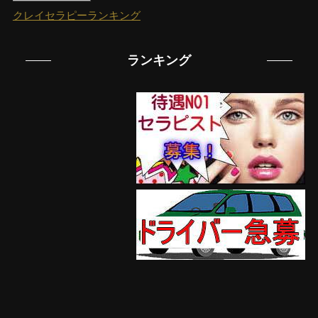
クレイセラピーランキング
ランキング