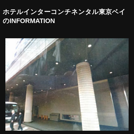
ホテルインターコンチネンタル東京ベイ
のINFORMATION