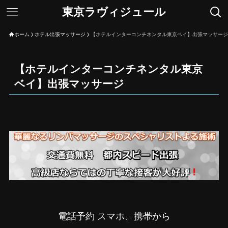
東京ラヴィジュール
ホーム
ホテル出張マッサージ
【ホテルインターコンチネンタル東京ベイ】出張マッサージ
【ホテルインターコンチネンタル東京
ベイ】出張マッサージ
電話予約 スマホ、携帯から