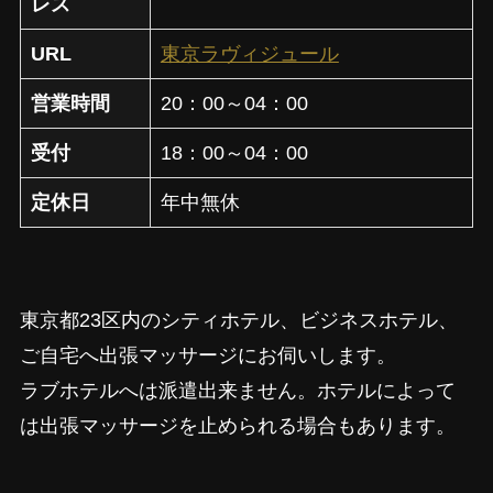
レス
URL
東京ラヴィジュール
営業時間
20：00～04：00
受付
18：00～04：00
定休日
年中無休
東京都23区内のシティホテル、ビジネスホテル、
ご自宅へ出張マッサージにお伺いします。
ラブホテルへは派遣出来ません。ホテルによって
は出張マッサージを止められる場合もあります。