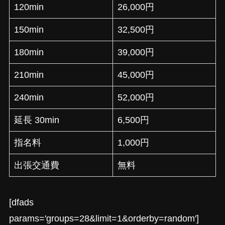
120min
26,000円
150min
32,500円
180min
39,000円
210min
45,000円
240min
52,000円
延長 30min
6,500円
指名料
1,000円
出張交通費
無料
[dfads
params='groups=28&limit=1&orderby=random']