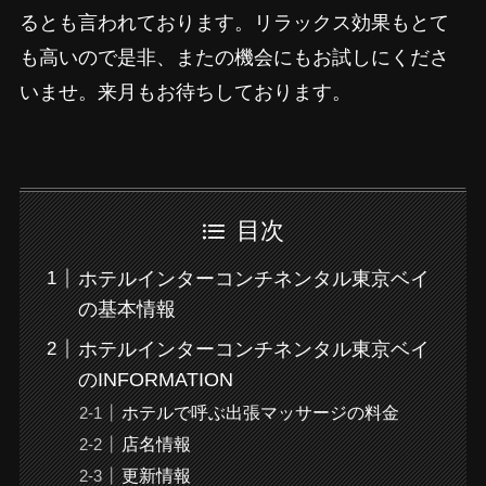
るとも言われております。リラックス効果もとて
も高いので是非、またの機会にもお試しにくださ
いませ。来月もお待ちしております。
目次
ホテルインターコンチネンタル東京ベイ
の基本情報
ホテルインターコンチネンタル東京ベイ
のINFORMATION
ホテルで呼ぶ出張マッサージの料金
店名情報
更新情報