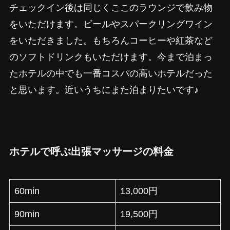
チェックイン後は同じくここのラウンジで飲み物
をいただけます。ビールやスパークリングワイン
をいただきました。もちろんコーヒーや紅茶など
のソフトドリンクもいただけます。今まで泊まっ
たホテルの中でも一番コスパの高いホテルだった
と思います。近いうちにまた泊まりたいです♪
ホテルで呼ぶ出張マッサージの料金
60min
13,000円
90min
19,500円