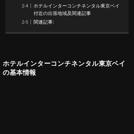
ホテルインターコンチネンタル東京ベイ
付近の出張地域及関連記事
関連記事:
ホテルインターコンチネンタル東京ベイ
の基本情報