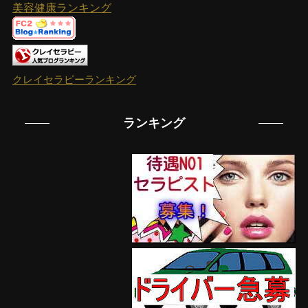
美容健康ランキング
クレイセラピーランキング
ランキング