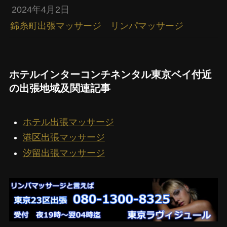
2024年4月2日
錦糸町出張マッサージ リンパマッサージ
ホテルインターコンチネンタル東京ベイ付近
の出張地域及関連記事
ホテル出張マッサージ
港区出張マッサージ
汐留出張マッサージ