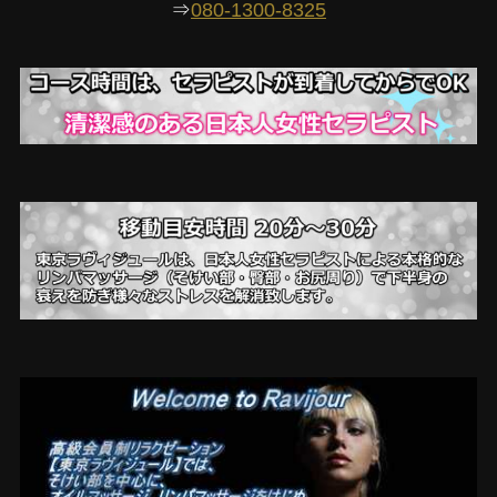
⇒
080-1300-8325