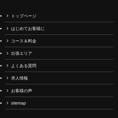
トップページ
はじめてお客様に
コース＆料金
出張エリア
よくある質問
求人情報
お客様の声
sitemap