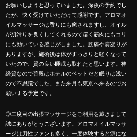
お願いしようと思っていました。深夜の予約でし
たが、快く受けていただけて感謝です。アロマオ
イルマッサージは香りにも癒されますし、オイル
が肌滑りを良くしてくれるので凄く筋肉にもコリ
にも効いている感じがしました。腰痛や肩凝りが
ありますが、施術後は体がすっきりと軽くなって
いたので、質の良い睡眠も取れたと思います。神
経質なので普段はホテルのベットだと眠りは浅い
ので不思議でした。また来月も東京へ来るのでお
願いする予定です。
◎二度目の出張マッサージをご利用を戴きまして
誠にありがとうございます。アロマオイルマッサ
ージは男性ファンも多く、一度体験すると癖にな