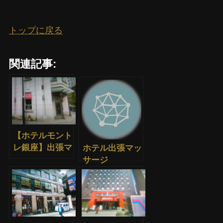
トップに戻る
関連記事:
【ホテルモント
レ銀座】出張マ
ホテル出張マッ
ッサージ
サージ