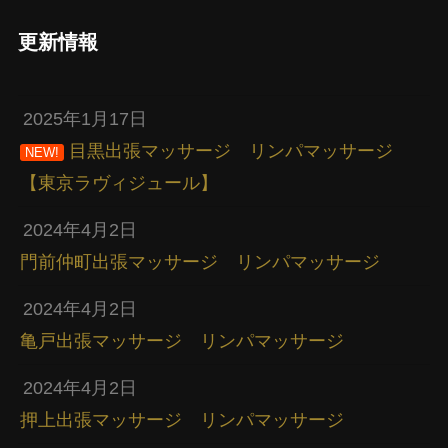
更新情報
2025年1月17日
目黒出張マッサージ リンパマッサージ
NEW!
【東京ラヴィジュール】
2024年4月2日
門前仲町出張マッサージ リンパマッサージ
2024年4月2日
亀戸出張マッサージ リンパマッサージ
2024年4月2日
押上出張マッサージ リンパマッサージ