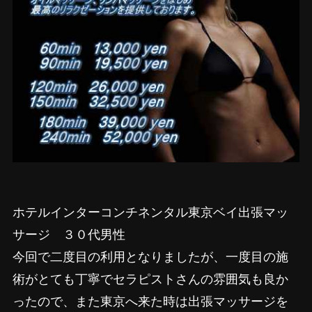
ホテルインターコンチネンタル東京ベイ出張マッ
サージ ３０代男性
今回で二度目の利用となりましたが、一度目の施
術がとても丁寧でセラピストさんの雰囲気も良か
ったので、また東京へ来た時は出張マッサージを