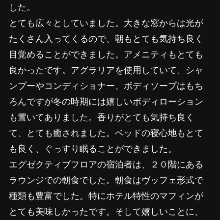
した。
とても広々としていました。大きな窓からは光が
たくさん入ってくるので、朝もとても気持ち良く
目覚めることができました。アメニティもとても
良かったです。アグラリアを使用していて、シャ
ンプーやコンディショナー、ボディソープはもち
ろんですが冬の時期には嬉しいボディローション
も置いてありました。香りがとても気持ち良く
て、とても癒されました。ベッドの寝心地もとて
も良く、ぐっすり眠ることができました。
エグゼクティブフロアの宿泊者は、２０階にある
ラウンジでの朝食でした。朝食はヴッフェ形式で
種類も豊富でした。特にホテル特性のマフィンが
とても美味しかったです。そして嬉しいことに、