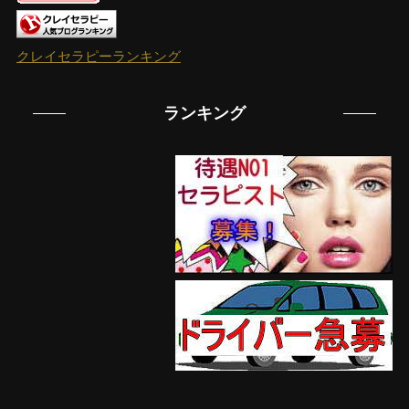
クレイセラピーランキング
ランキング