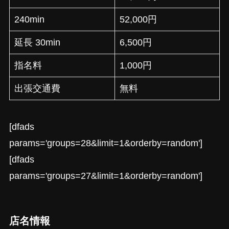
240min
52,000円
延長 30min
6,500円
指名料
1,000円
出張交通費
無料
[dfads
params='groups=28&limit=1&orderby=random']
[dfads
params='groups=27&limit=1&orderby=random']
店名情報