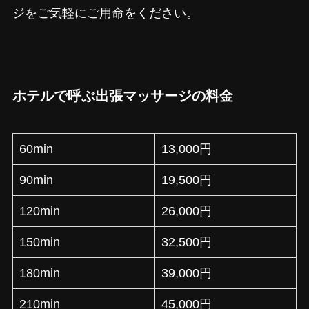
ジをご気軽にご用命をください。
ホテルで呼ぶ出張マッサージの料金
60min
13,000円
90min
19,500円
120min
26,000円
150min
32,500円
180min
39,000円
210min
45,000円