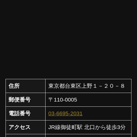
住所
東京都台東区上野１－２０－８
郵便番号
〒110-0005
電話番号
03-6695-2031
アクセス
JR線御徒町駅 北口から徒歩3分