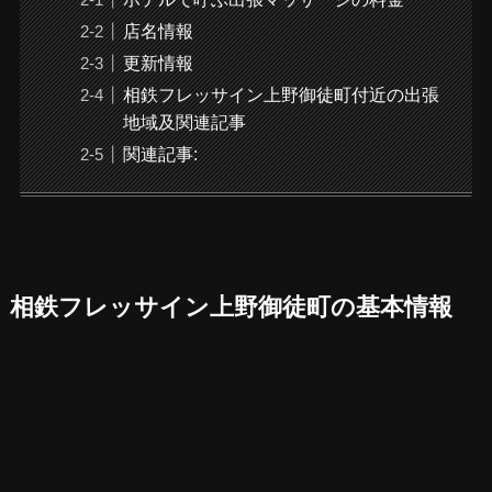
店名情報
更新情報
相鉄フレッサイン上野御徒町付近の出張
地域及関連記事
関連記事:
相鉄フレッサイン上野御徒町の基本情報