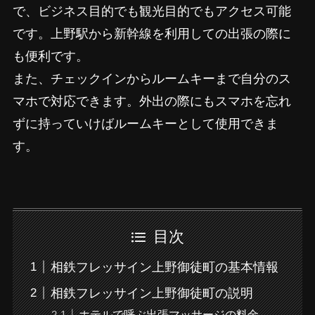
で、ビジネス目的でも観光目的でもアクセス可能
です。上野駅から新幹線を利用しての出張の際に
も便利です。
また、チェックインからルームキーまで自分のス
マホで対応できます。外出の際にもスマホを忘れ
ずに持っていけばルームキーとして使用できま
す。
目次
相鉄フレッサイン上野御徒町の基本情報
相鉄フレッサイン上野御徒町の説明
ホテルで呼ぶ出張マッサージの料金