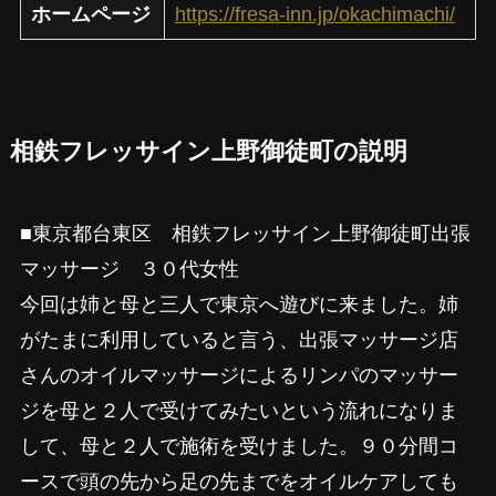
ホームページ
https://fresa-inn.jp/okachimachi/
相鉄フレッサイン上野御徒町の説明
■東京都台東区 相鉄フレッサイン上野御徒町出張
マッサージ ３０代女性
今回は姉と母と三人で東京へ遊びに来ました。姉
がたまに利用していると言う、出張マッサージ店
さんのオイルマッサージによるリンパのマッサー
ジを母と２人で受けてみたいという流れになりま
して、母と２人で施術を受けました。９０分間コ
ースで頭の先から足の先までをオイルケアしても