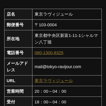
店名
東京ラヴィジュール
郵便番号
〒103-0004
東京都中央区新富1-11-1シャルマ
所在地
ン八丁堀
電話番号
080-1300-8325
メールアド
mail@tokyo-ravijour.com
レス
URL
東京ラヴィジュール
営業時間
20：00～04：00
受付
18：00～04：00