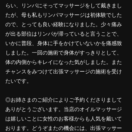
らい、リンパにそってマッサージをして戴きまし
たが、母も私もリンパマッサージは初体験でした
ので、とっても良い経験になりました。少々痛み
が出る部位はリンパが滞っていると言うことで、
いかに普段、身体に手をかけていないかを痛感致
しました。一回の施術で身体がすっきりとして、
体の内側からキレイになった気がしました。また
チャンスをみつけて出張マッサージの施術を受け
たいです。
◎お姉さまのご紹介によりご予約くださりまして
ありがとうございます。当店のオイルマッサージ
は嬉しいことに女性のお客様からも人気を戴いて
おります。どうぞまたの機会には、出張マッサー