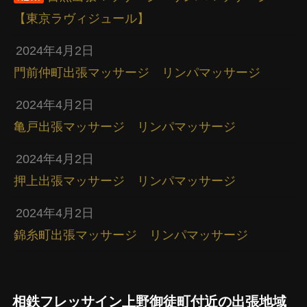
【東京ラヴィジュール】
2024年4月2日
門前仲町出張マッサージ リンパマッサージ
2024年4月2日
亀戸出張マッサージ リンパマッサージ
2024年4月2日
押上出張マッサージ リンパマッサージ
2024年4月2日
錦糸町出張マッサージ リンパマッサージ
相鉄フレッサイン上野御徒町付近の出張地域