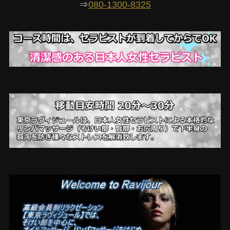
⇒
080-1300-8325