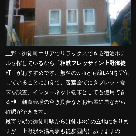
上野・御徒町エリアでリラックスできる宿泊ホテ
ルを探しているなら「
相鉄フレッサイン上野御徒
町
」がおすすめです。無料のwi-fiと有線LANを完備
していることに加えて、客室全てにタブレット端
末を設置。インターネット端末としても使用でき
る他、朝食会場の空き具合などお部屋に居ながら
確認ができます。
最寄り駅の御徒町駅からは徒歩3分の立地にありま
すが、上野駅や湯島駅も徒歩圏内にありますの