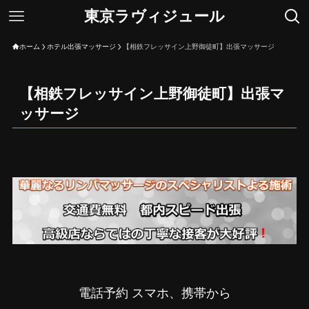
東京ラヴィジュール
ホーム
ホテル出張マッサージ
【相鉄フレッサイン上野御徒町】出張マッサージ
【相鉄フレッサイン上野御徒町】出張マ
ッサージ
電話予約 スマホ、携帯から