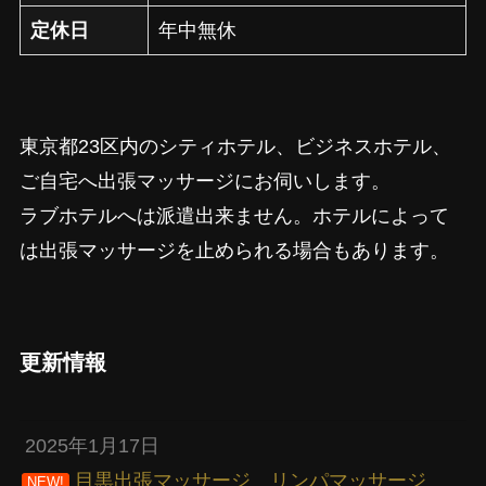
定休日
年中無休
東京都23区内のシティホテル、ビジネスホテル、
ご自宅へ出張マッサージにお伺いします。
ラブホテルへは派遣出来ません。ホテルによって
は出張マッサージを止められる場合もあります。
更新情報
2025年1月17日
目黒出張マッサージ リンパマッサージ
NEW!