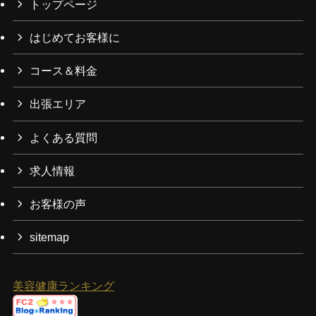
トップページ
はじめてお客様に
コース＆料金
出張エリア
よくある質問
求人情報
お客様の声
sitemap
美容健康ランキング