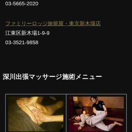
03-5665-2020
ファミリーロッジ旅籠屋・東京新木場店
江東区新木場1-9-9
03-3521-9858
深川出張マッサージ施術メニュー