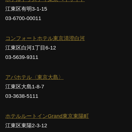
江東区有明3-1-15
03-6700-00011
コンフォートホテル東京清澄白河
江東区白河1丁目6-12
03-5639-9311
アパホテル〈東京大島〉
江東区大島1-8-7
03-3638-5111
ホテルルートインGrand東京東陽町
江東区東陽2-3-12