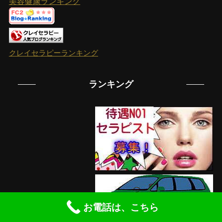
美容健康ランキング
クレイセラピーランキング
ランキング
お電話は、こちら