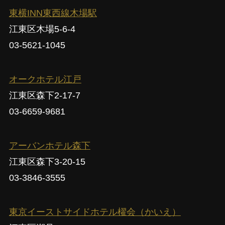
東横INN東西線木場駅
江東区木場5-6-4
03-5621-1045
オークホテル江戸
江東区森下2-17-7
03-6659-9681
アーバンホテル森下
江東区森下3-20-15
03-3846-3555
東京イーストサイドホテル櫂会（かいえ）