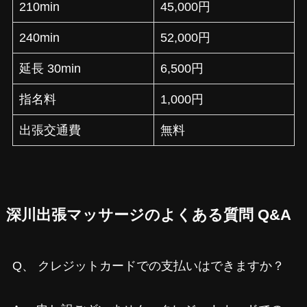
210min
45,000円
240min
52,000円
延長 30min
6,500円
指名料
1,000円
出張交通費
無料
深川出張マッサージのよくある質問 Q&A
Q、 クレジットカードでの支払いはできますか？