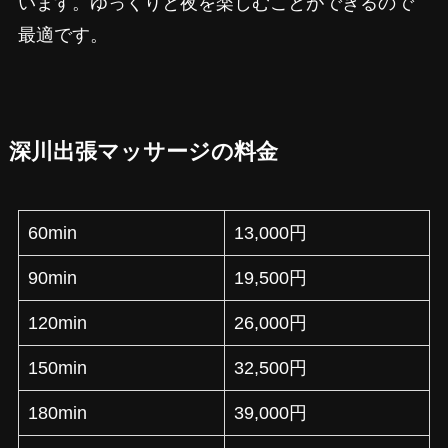
います。ゆっくりと夜を楽しむことができるので
最適です。
深川出張マッサージの料金
60min
13,000円
90min
19,500円
120min
26,000円
150min
32,500円
180min
39,000円