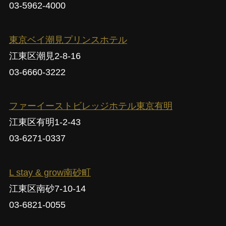
03-5962-4000
東京ベイ潮見プリンスホテル
江東区潮見2-8-16
03-6660-3222
ファーイーストビレッジホテル東京有明
江東区有明1-2-43
03-6271-0337
L stay & grow南砂町
江東区南砂7-10-14
03-6821-0055