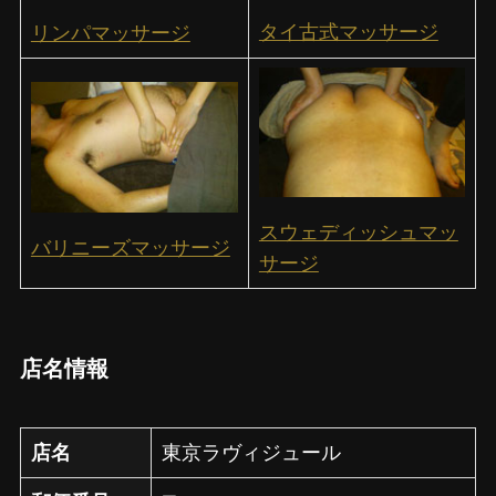
タイ古式マッサージ
リンパマッサージ
スウェディッシュマッ
バリニーズマッサージ
サージ
店名情報
店名
東京ラヴィジュール