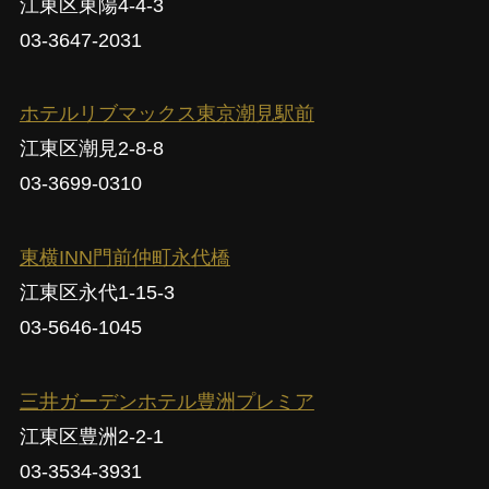
江東区東陽4-4-3
03-3647-2031
ホテルリブマックス東京潮見駅前
江東区潮見2-8-8
03-3699-0310
東横INN門前仲町永代橋
江東区永代1-15-3
03-5646-1045
三井ガーデンホテル豊洲プレミア
江東区豊洲2-2-1
03-3534-3931