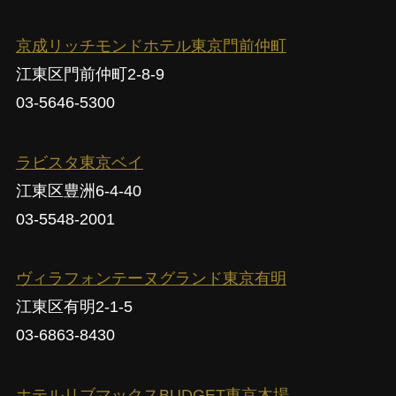
京成リッチモンドホテル東京門前仲町
江東区門前仲町2-8-9
03-5646-5300
ラビスタ東京ベイ
江東区豊洲6-4-40
03-5548-2001
ヴィラフォンテーヌグランド東京有明
江東区有明2-1-5
03-6863-8430
ホテルリブマックスBUDGET東京木場