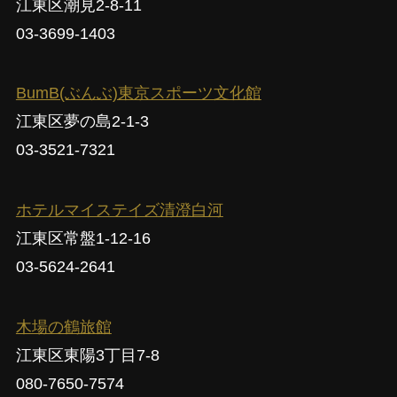
江東区潮見2-8-11
03-3699-1403
BumB(ぶんぶ)東京スポーツ文化館
江東区夢の島2-1-3
03-3521-7321
ホテルマイステイズ清澄白河
江東区常盤1-12-16
03-5624-2641
木場の鶴旅館
江東区東陽3丁目7-8
080-7650-7574