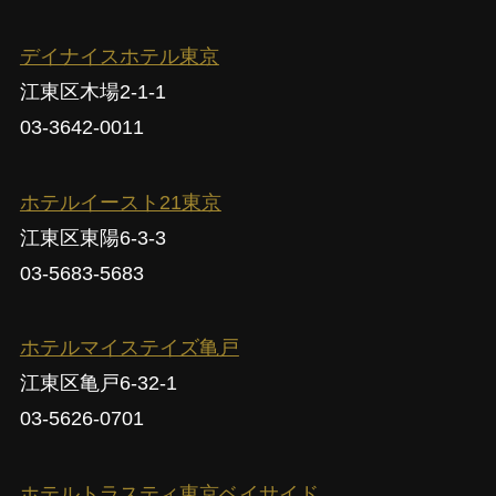
デイナイスホテル東京
江東区木場2-1-1
03-3642-0011
ホテルイースト21東京
江東区東陽6-3-3
03-5683-5683
ホテルマイステイズ亀戸
江東区亀戸6-32-1
03-5626-0701
ホテルトラスティ東京ベイサイド