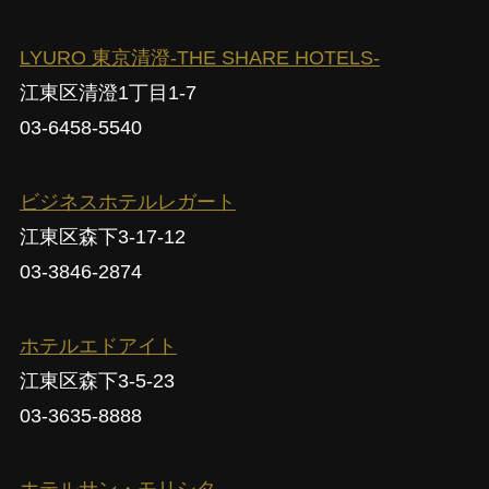
LYURO 東京清澄-THE SHARE HOTELS-
江東区清澄1丁目1-7
03-6458-5540
ビジネスホテルレガート
江東区森下3-17-12
03-3846-2874
ホテルエドアイト
江東区森下3-5-23
03-3635-8888