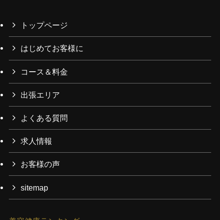
トップページ
はじめてお客様に
コース＆料金
出張エリア
よくある質問
求人情報
お客様の声
sitemap