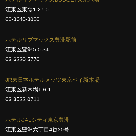
江東区東陽1-27-6
03-3640-3030
ホテルリブマックス豊洲駅前
江東区豊洲5-5-34
03-6220-5770
JR東日本ホテルメッツ東京ベイ新木場
江東区新木場1-6-1
03-3522-0711
ホテルJALシティ東京豊洲
江東区豊洲六丁目4番20号