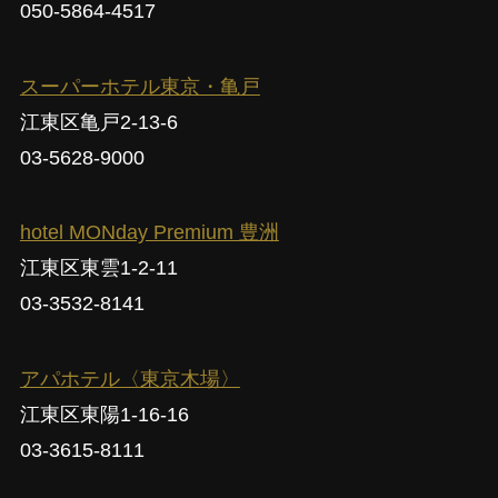
050-5864-4517
スーパーホテル東京・亀戸
江東区亀戸2-13-6
03-5628-9000
hotel MONday Premium 豊洲
江東区東雲1-2-11
03-3532-8141
アパホテル〈東京木場〉
江東区東陽1-16-16
03-3615-8111