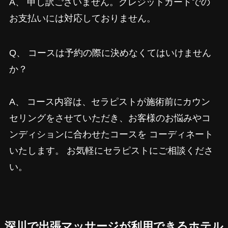
A、 申し訳ございません。クレジットカードでの
お支払いには対応しておりません。
Q、 コースは予約の際に決めなくてはいけません
か？
A、 コース内容は、セラピストが施術前にカウン
セリングをさせていただき、お客様のお悩みやコ
ンディションに合わせたコースを コーディネート
いたします。 お気軽にセラピストにご相談くださ
い。
深川で出張マッサージが利用できるホテル