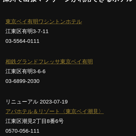
東京ベイ有明ワシントンホテル
江東区有明3-7-11
03-5564-0111
相鉄グランドフレッサ東京ベイ有明
江東区有明3-6-6
03-6899-2030
リニューアル 2023-07-19
アパホテル＆リゾート〈東京ベイ潮見〉
江東区潮見2丁目8番6号
0570-056-111