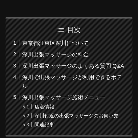
目次
東京都江東区深川について
深川出張マッサージの料金
深川出張マッサージのよくある質問 Q&A
深川で出張マッサージが利用できるホテ
ル
深川出張マッサージ施術メニュー
店名情報
深川付近の出張マッサージのお伺い先
関連記事: