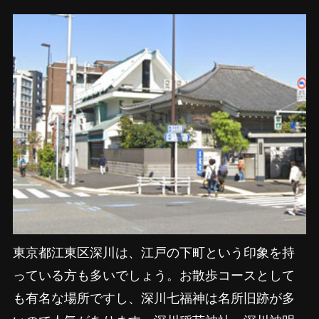
東京都江東区深川は、江戸の下町という印象を持
っている方も多いでしょう。お散歩コースとして
も有名な場所ですし、深川七福神は名所旧跡が多