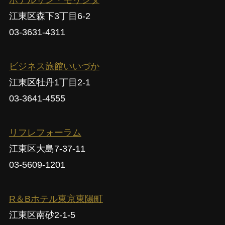
ホテルサン・モリシタ
江東区森下3丁目6-2
03-3631-4311
ビジネス旅館いいづか
江東区牡丹1丁目2-1
03-3641-4555
リフレフォーラム
江東区大島7-37-11
03-5609-1201
R＆Bホテル東京東陽町
江東区南砂2-1-5