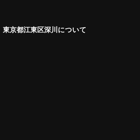
東京都江東区深川について