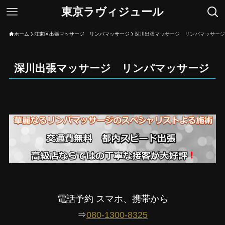
東京ラヴィジュール
ホーム
江東区出張マッサージ リンパマッサージ
深川出張マッサージ リンパマッサージ
深川出張マッサージ リンパマッサージ
電話予約 スマホ、携帯から
⇒
080-1300-8325