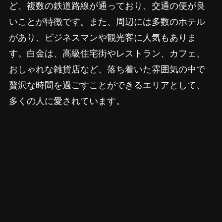
ど、複数の鉄道路線が通っており、交通の便が良
いことが特徴です。また、周辺には多数のホテル
があり、ビジネスマンや観光客に人気もありま
す。白金は、高級住宅街やレストラン、カフェ、
おしゃれな雑貨店など、落ち着いた雰囲気の中で
贅沢な時間を過ごすことができるエリアとして、
多くの人に愛されています。