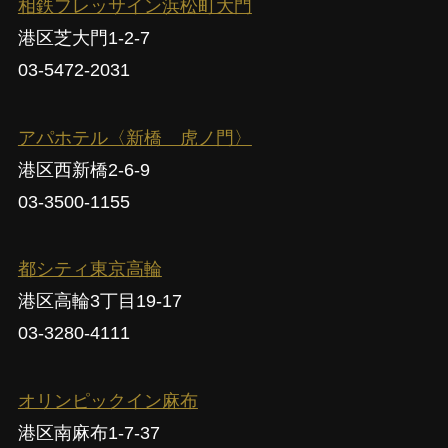
相鉄フレッサイン浜松町大門
港区芝大門1-2-7
03-5472-2031
アパホテル〈新橋 虎ノ門〉
港区西新橋2-6-9
03-3500-1155
都シティ東京高輪
港区高輪3丁目19-17
03-3280-4111
オリンピックイン麻布
港区南麻布1-7-37