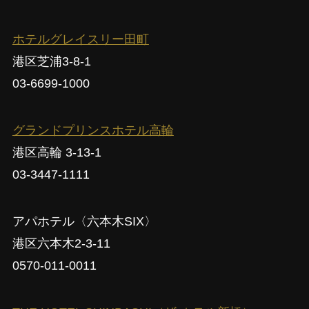
ホテルグレイスリー田町
港区芝浦3-8-1
03-6699-1000
グランドプリンスホテル高輪
港区高輪 3-13-1
03-3447-1111
アパホテル〈六本木SIX〉
港区六本木2-3-11
0570-011-0011