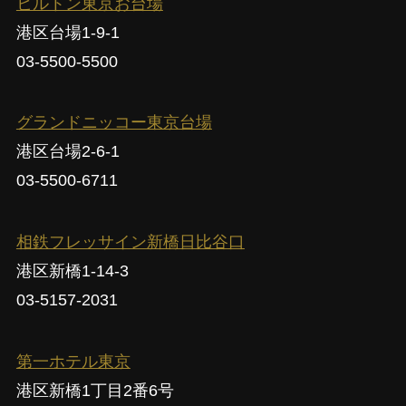
ヒルトン東京お台場
港区台場1-9-1
03-5500-5500
グランドニッコー東京台場
港区台場2-6-1
03-5500-6711
相鉄フレッサイン新橋日比谷口
港区新橋1-14-3
03-5157-2031
第一ホテル東京
港区新橋1丁目2番6号