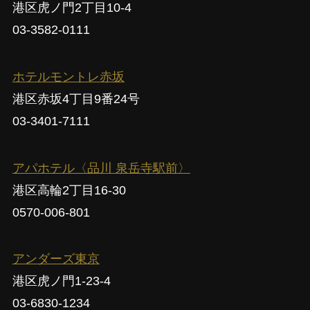
港区虎ノ門2丁目10-4
03-3582-0111
ホテルモントレ赤坂
港区赤坂4丁目9番24号
03-3401-7111
アパホテル〈品川 泉岳寺駅前〉
港区高輪2丁目16-30
0570-006-801
アンダーズ東京
港区虎ノ門1-23-4
03-6830-1234