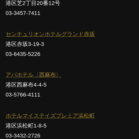
港区芝2丁目20番12号
03-3457-7411
センチュリオンホテルグランド赤坂
港区赤坂3-19-3
03-6435-5226
アパホテル〈西麻布〉
港区西麻布4-4-5
03-5766-4111
ホテルマイステイズプレミア浜松町
港区浜松町1-8-5
03-3432-2726