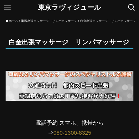
東京ラヴィジュール
ホーム
港区出張マッサージ リンパマッサージ
白金出張マッサージ リンパマッサージ
白金出張マッサージ リンパマッサージ
電話予約 スマホ、携帯から
⇒
080-1300-8325