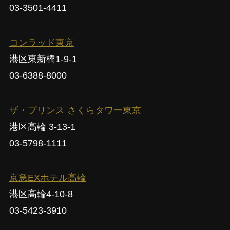
03-3501-4411
コンラッド東京
港区東新橋1-9-1
03-6388-8000
ザ・プリンス さくらタワー東京
港区高輪 3-13-1
03-5798-1111
京急EXホテル高輪
港区高輪4-10-8
03-5423-3910