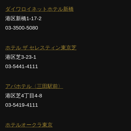
ダイワロイネットホテル新橋
港区新橋1-17-2
03-3500-5080
ホテル ザ セレスティン東京芝
港区芝3-23-1
03-5441-4111
アパホテル〈三田駅前〉
港区芝4丁目4-8
03-5419-4111
ホテルオークラ東京