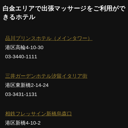
白金エリアで出張マッサージをご利用がで
きるホテル
品川プリンスホテル（メインタワー）
港区高輪4-10-30
03-3440-1111
三井ガーデンホテル汐留イタリア街
港区東新橋2-14-24
03-3431-1131
相鉄フレッサイン新橋烏森口
港区新橋4-10-2