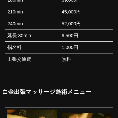
180min
39,000円
210min
45,000円
240min
52,000円
延長 30min
6,500円
指名料
1,000円
出張交通費
無料
白金出張マッサージ施術メニュー