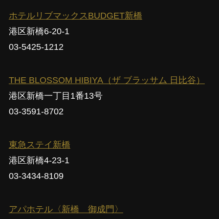
ホテルリブマックスBUDGET新橋
港区新橋6-20-1
03-5425-1212
THE BLOSSOM HIBIYA（ザ ブラッサム 日比谷）
港区新橋一丁目1番13号
03-3591-8702
東急ステイ新橋
港区新橋4-23-1
03-3434-8109
アパホテル〈新橋 御成門〉