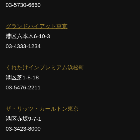
03-5730-6660
グランドハイアット東京
港区六本木6-10-3
03-4333-1234
くれたけインプレミアム浜松町
港区芝1-8-18
03-5476-2211
ザ・リッツ・カールトン東京
港区赤坂9-7-1
03-3423-8000