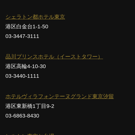
シェラトン都ホテル東京
港区白金台1-1-50
03-3447-3111
品川プリンスホテル（イーストタワー）
港区高輪4-10-30
03-3440-1111
ホテルヴィラフォンテーヌグランド東京汐留
港区東新橋1丁目9-2
03-6863-8430