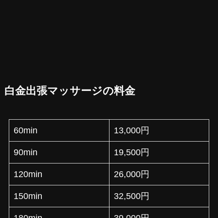
白金出張マッサージの料金
60min
13,000円
90min
19,500円
120min
26,000円
150min
32,500円