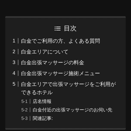
目次
白金でご利用の方、よくある質問
白金エリアについて
白金出張マッサージの料金
白金出張マッサージ施術メニュー
白金エリアで出張マッサージをご利用が
できるホテル
店名情報
白金付近の出張マッサージのお伺い先
関連記事: