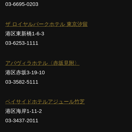
03-6695-0203
ザ ロイヤルパークホテル 東京汐留
港区東新橋1-6-3
03-6253-1111
アパヴィラホテル〈赤坂見附〉
港区赤坂3-19-10
03-3582-5111
ベイサイドホテルアジュール竹芝
港区海岸1-11-2
03-3437-2011