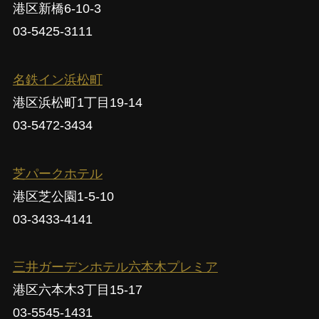
港区新橋6-10-3
03-5425-3111
名鉄イン浜松町
港区浜松町1丁目19-14
03-5472-3434
芝パークホテル
港区芝公園1-5-10
03-3433-4141
三井ガーデンホテル六本木プレミア
港区六本木3丁目15-17
03-5545-1431