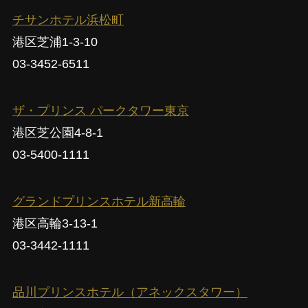
チサンホテル浜松町
港区芝浦1-3-10
03-3452-6511
ザ・プリンス パークタワー東京
港区芝公園4-8-1
03-5400-1111
グランドプリンスホテル新高輪
港区高輪3-13-1
03-3442-1111
品川プリンスホテル（アネックスタワー）