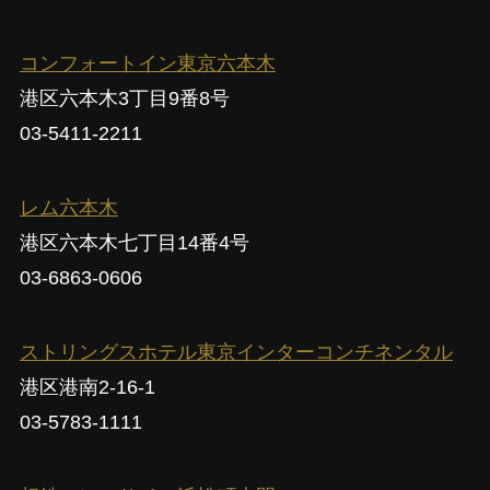
コンフォートイン東京六本木
港区六本木3丁目9番8号
03-5411-2211
レム六本木
港区六本木七丁目14番4号
03-6863-0606
ストリングスホテル東京インターコンチネンタル
港区港南2-16-1
03-5783-1111