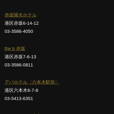
赤坂陽光ホテル
港区赤坂6-14-12
03-3586-4050
the b 赤坂
港区赤坂7-6-13
03-3586-0811
アパホテル〈六本木駅前〉
港区六本木6-7-8
03-5413-6351