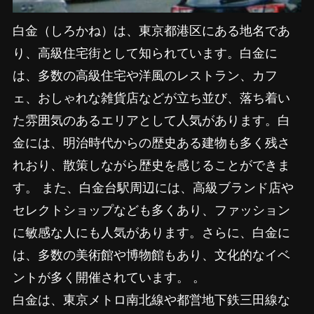
白金（しろかね）は、東京都港区にある地名であ
り、高級住宅街として知られています。白金に
は、多数の高級住宅や洋風のレストラン、カフ
ェ、おしゃれな雑貨店などが立ち並び、落ち着い
た雰囲気のあるエリアとして人気があります。白
金には、明治時代からの歴史ある建物も多く残さ
れおり、散策しながら歴史を感じることができま
す。 また、白金台駅周辺には、高級ブランド店や
セレクトショップなども多くあり、ファッション
に敏感な人にも人気があります。さらに、白金に
は、多数の美術館や博物館もあり、文化的なイベ
ントが多く開催されています。 。
白金は、東京メトロ南北線や都営地下鉄三田線な