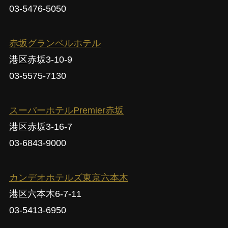
03-5476-5050
赤坂グランベルホテル
港区赤坂3-10-9
03-5575-7130
スーパーホテルPremier赤坂
港区赤坂3-16-7
03-6843-9000
カンデオホテルズ東京六本木
港区六本木6-7-11
03-5413-6950