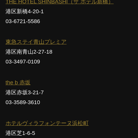
THE HOTEL SHINBASHI（ザ ホテル新橋）
港区新橋4-20-1
03-6721-5586
東急ステイ青山プレミア
港区南青山2-27-18
03-3497-0109
the b 赤坂
港区赤坂3-21-7
03-3589-3610
ホテルヴィラフォンテーヌ浜松町
港区芝1-6-5