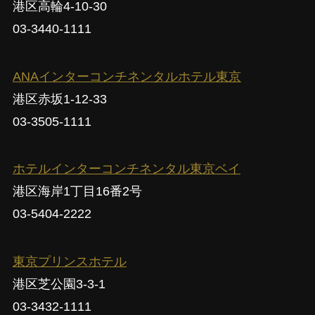
港区高輪4-10-30
03-3440-1111
ANAインターコンチネンタルホテル東京
港区赤坂1-12-33
03-3505-1111
ホテルインターコンチネンタル東京ベイ
港区海岸1丁目16番2号
03-5404-2222
東京プリンスホテル
港区芝公園3-3-1
03-3432-1111