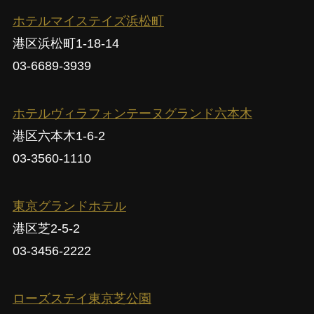
ホテルマイステイズ浜松町
港区浜松町1-18-14
03-6689-3939
ホテルヴィラフォンテーヌグランド六本木
港区六本木1-6-2
03-3560-1110
東京グランドホテル
港区芝2-5-2
03-3456-2222
ローズステイ東京芝公園