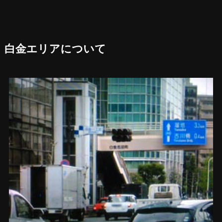
白金エリアについて